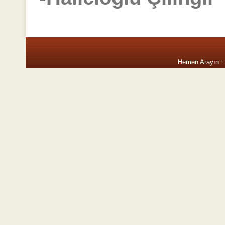
Hemen Arayın :