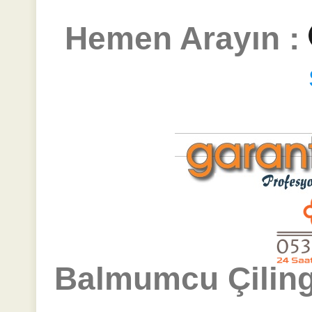
Hemen Arayın :
Balmumcu Çiling